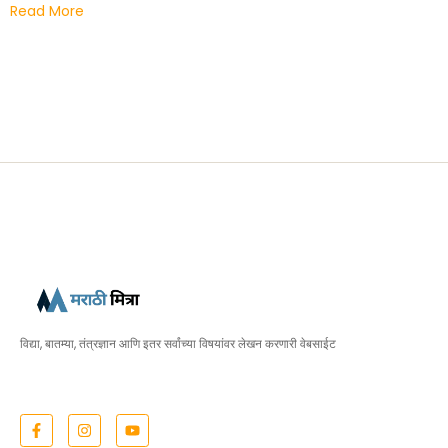
Read More
विद्या, बातम्या, तंत्रज्ञान आणि इतर सर्वांच्या विषयांवर लेखन करणारी वेबसाईट