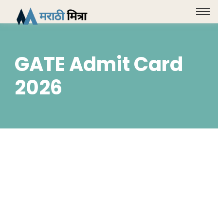
GATE Admit Card
2026